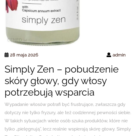
28 maja 2026
admin
Simply Zen – pobudzenie
skóry głowy, gdy włosy
potrzebują wsparcia
Wypadanie włosów potrafi być frustrujące, zwłaszcza gdy
dotyczy nie tylko fryzury, ale też codziennej pewności siebie.
W takich sytuacjach wiele osób szuka produktów, które nie
tylko „pielęgnują”, lecz realnie wspierają skórę głowy. Simply