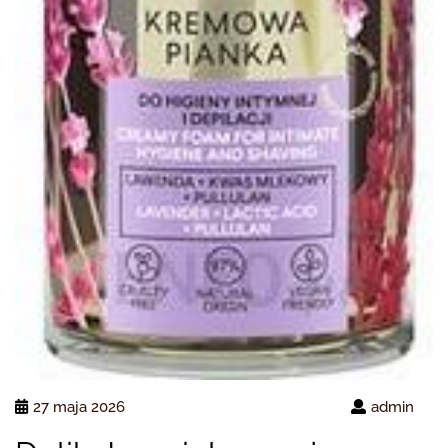
27 maja 2026
admin