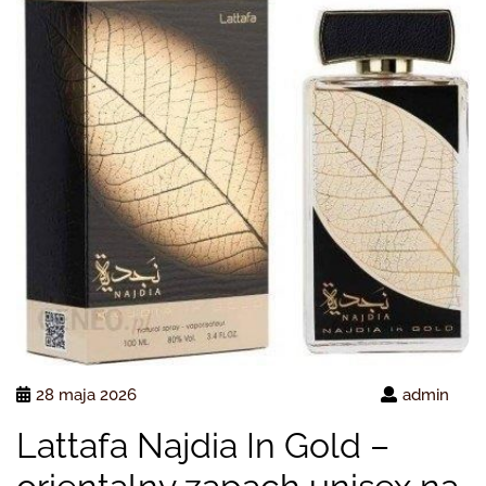
28 maja 2026
admin
Lattafa Najdia In Gold –