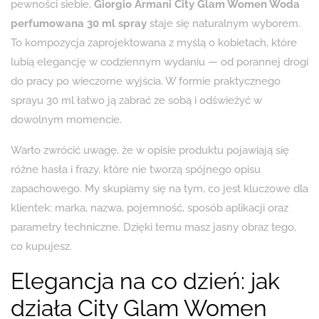
pewności siebie,
Giorgio Armani City Glam Women Woda
perfumowana 30 ml spray
staje się naturalnym wyborem.
To kompozycja zaprojektowana z myślą o kobietach, które
lubią elegancję w codziennym wydaniu — od porannej drogi
do pracy po wieczorne wyjścia. W formie praktycznego
sprayu 30 ml łatwo ją zabrać ze sobą i odświeżyć w
dowolnym momencie.
Warto zwrócić uwagę, że w opisie produktu pojawiają się
różne hasła i frazy, które nie tworzą spójnego opisu
zapachowego. My skupiamy się na tym, co jest kluczowe dla
klientek: marka, nazwa, pojemność, sposób aplikacji oraz
parametry techniczne. Dzięki temu masz jasny obraz tego,
co kupujesz.
Elegancja na co dzień: jak
działa City Glam Women