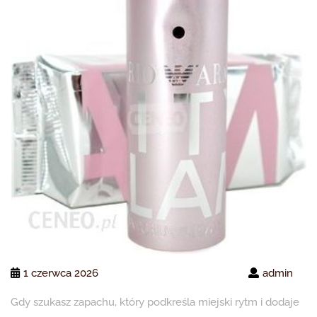
1 czerwca 2026
admin
Gdy szukasz zapachu, który podkreśla miejski rytm i dodaje