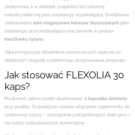
żelatynową, a w składzie znajdziesz też celulozę
mikrokrystaliczną jako substancję wypełniającą. Dodatkowo
zastosowano
sole magnezowe kwasów tłuszczowych
jako
substancję przeciwzbrylającą oraz barwnik w postaci
dwutlenku tytanu
.
Taka kompozycja składników pomocniczych wpływa na
stabilność i wygodę codziennego przyjmowania preparatu.
Jak stosować FLEXOLIA 30
kaps?
Producent zaleca proste dawkowanie:
1 kapsułka dziennie
przy posiłku. To podejście ułatwia włączenie suplementu do
codziennej rutyny – szczególnie jeśli preferujesz stałe pory i
nie lubisz rozbudowanych schematów.