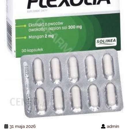
31 maja 2026
admin