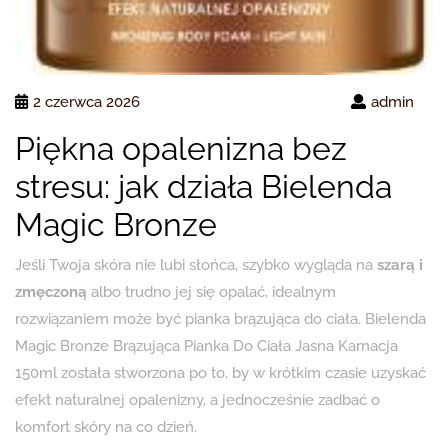
2 czerwca 2026
admin
Piękna opalenizna bez
stresu: jak działa Bielenda
Magic Bronze
Jeśli Twoja skóra nie lubi słońca, szybko wygląda na
szarą i
zmęczoną
albo trudno jej się opalać, idealnym
rozwiązaniem może być pianka brązująca do ciała. Bielenda
Magic Bronze Brązująca Pianka Do Ciała Jasna Karnacja
150ml została stworzona po to, by w krótkim czasie uzyskać
efekt naturalnej opalenizny, a jednocześnie zadbać o
komfort skóry na co dzień.