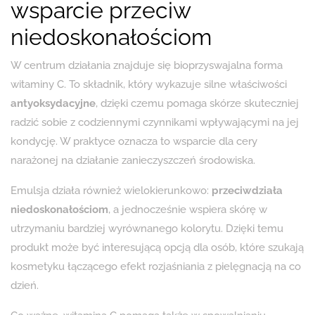
wsparcie przeciw
niedoskonałościom
W centrum działania znajduje się bioprzyswajalna forma
witaminy C. To składnik, który wykazuje silne właściwości
antyoksydacyjne
, dzięki czemu pomaga skórze skuteczniej
radzić sobie z codziennymi czynnikami wpływającymi na jej
kondycję. W praktyce oznacza to wsparcie dla cery
narażonej na działanie zanieczyszczeń środowiska.
Emulsja działa również wielokierunkowo:
przeciwdziała
niedoskonałościom
, a jednocześnie wspiera skórę w
utrzymaniu bardziej wyrównanego kolorytu. Dzięki temu
produkt może być interesującą opcją dla osób, które szukają
kosmetyku łączącego efekt rozjaśniania z pielęgnacją na co
dzień.