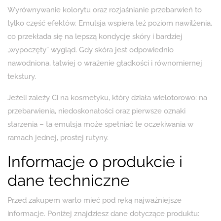
Wyrównywanie kolorytu oraz rozjaśnianie przebarwień to
tylko część efektów. Emulsja wspiera też poziom nawilżenia,
co przekłada się na lepszą kondycję skóry i bardziej
„wypoczęty” wygląd. Gdy skóra jest odpowiednio
nawodniona, łatwiej o wrażenie gładkości i równomiernej
tekstury.
Jeżeli zależy Ci na kosmetyku, który działa wielotorowo: na
przebarwienia, niedoskonałości oraz pierwsze oznaki
starzenia – ta emulsja może spełniać te oczekiwania w
ramach jednej, prostej rutyny.
Informacje o produkcie i
dane techniczne
Przed zakupem warto mieć pod ręką najważniejsze
informacje. Poniżej znajdziesz dane dotyczące produktu: