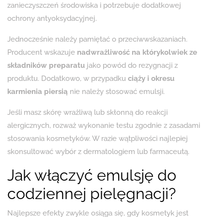
zanieczyszczeń środowiska i potrzebuje dodatkowej
ochrony antyoksydacyjnej.
Jednocześnie należy pamiętać o przeciwwskazaniach.
Producent wskazuje
nadwrażliwość na którykolwiek ze
składników preparatu
jako powód do rezygnacji z
produktu. Dodatkowo, w przypadku
ciąży i okresu
karmienia piersią
nie należy stosować emulsji.
Jeśli masz skórę wrażliwą lub skłonną do reakcji
alergicznych, rozważ wykonanie testu zgodnie z zasadami
stosowania kosmetyków. W razie wątpliwości najlepiej
skonsultować wybór z dermatologiem lub farmaceutą.
Jak włączyć emulsję do
codziennej pielęgnacji?
Najlepsze efekty zwykle osiąga się, gdy kosmetyk jest