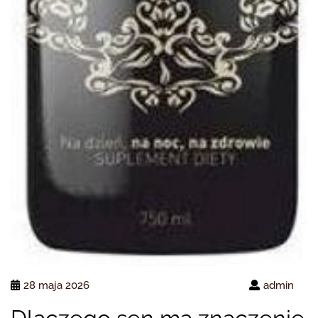
28 maja 2026
admin