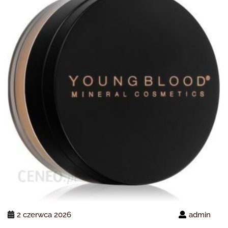
2 czerwca 2026
admin