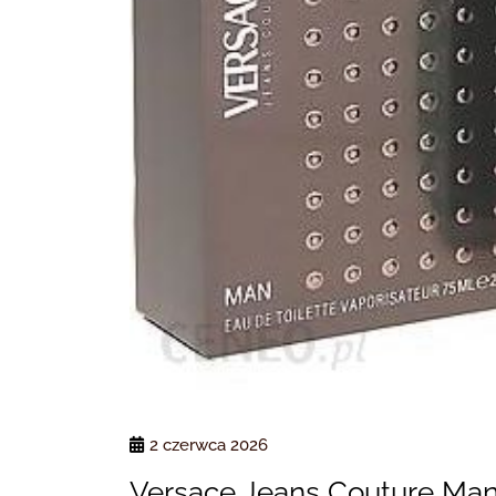
2 czerwca 2026
Versace Jeans Couture Ma