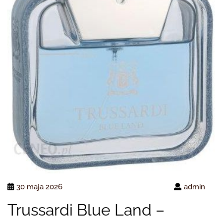
30 maja 2026
admin
Trussardi Blue Land –