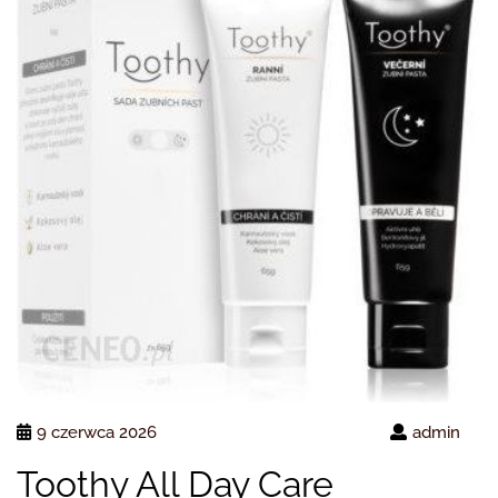
9 czerwca 2026
admin
Toothy All Day Care