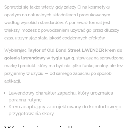
Sprawdzi się także wtedy, gdy zależy Ci na kosmetyku
opartym na naturalnych składnikach i produkowanym
według wysokich standardów. A ponieważ format jest
większy, możesz z powodzeniem używać go przez dłuższy
czas, utrzymując stałą jakość codziennych efektów.
Wybierając
Taylor of Old Bond Street LAVENDER krem do
golenia lawendowy w tyglu 150 g
, stawiasz na sprawdzoną
markę i produkt, który ma być nie tylko funkcjonalny, ale też
przyjemny w użyciu — od samego zapachu po sposób
aplikacji.
Lawendowy charakter zapachu, który urozmaica
poranną rutynę
Krem adaptujący zaprojektowany do komfortowego
przygotowania skóry