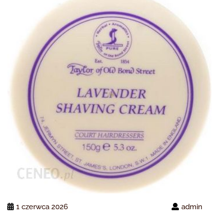
1 czerwca 2026
admin