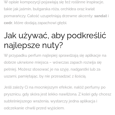
W opisie kompozycji pojawiają się też roślinne inspiracje,
takie jak jaśmin, bułgarska róża, orchidea oraz kwiat
pomarańczy. Całość uzupełniają drzewne akcenty:
sandał
i
cedr
, które dodają zapachowi głębi.
Jak używać, aby podkreślić
najlepsze nuty?
W przypadku perfum najlepiej sprawdzają się aplikacje na
dobrze ukrwione miejsca – wówczas zapach rozwija się
pełniej. Możesz stosować je na szyję, nadgarstki lub za
uszami, pamiętając, by nie przesadzać z ilością.
Jeśli zależy Ci na mocniejszym efekcie, nałóż perfumy po
prysznicu, gdy skóra jest lekko nawilżona. Z kolei gdy chcesz
subtelniejszego wrażenia, wystarczy jedna aplikacja i
odczekanie chwili przed wyjściem.