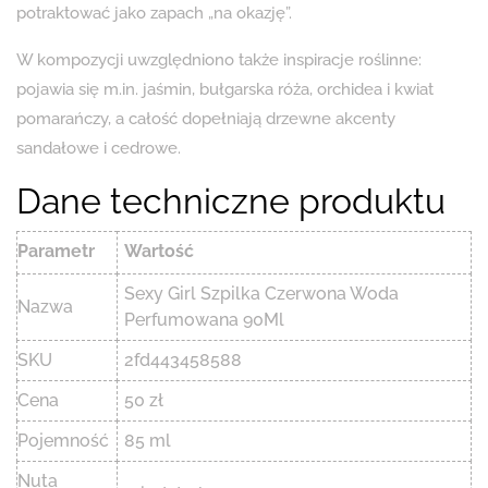
potraktować jako zapach „na okazję”.
W kompozycji uwzględniono także inspiracje roślinne:
pojawia się m.in. jaśmin, bułgarska róża, orchidea i kwiat
pomarańczy, a całość dopełniają drzewne akcenty
sandałowe i cedrowe.
Dane techniczne produktu
Parametr
Wartość
Sexy Girl Szpilka Czerwona Woda
Nazwa
Perfumowana 90Ml
SKU
2fd443458588
Cena
50 zł
Pojemność
85 ml
Nuta