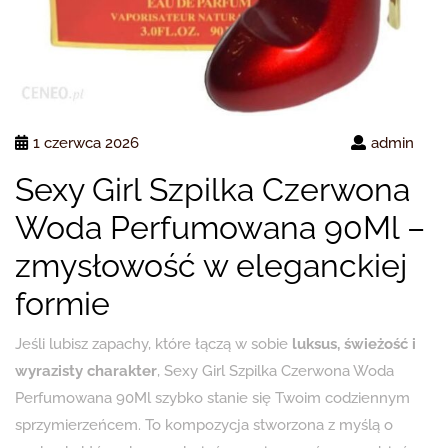
1 czerwca 2026
admin
Sexy Girl Szpilka Czerwona
Woda Perfumowana 90Ml –
zmysłowość w eleganckiej
formie
Jeśli lubisz zapachy, które łączą w sobie
luksus, świeżość i
wyrazisty charakter
, Sexy Girl Szpilka Czerwona Woda
Perfumowana 90Ml szybko stanie się Twoim codziennym
sprzymierzeńcem. To kompozycja stworzona z myślą o