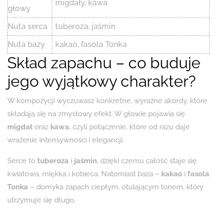
migdały, kawa
głowy
Nuta serca
tuberoza, jaśmin
Nuta bazy
kakao, fasola Tonka
Skład zapachu – co buduje
jego wyjątkowy charakter?
W kompozycji wyczuwasz konkretne, wyraźne akordy, które
składają się na zmysłowy efekt. W głowie pojawia się
migdał
oraz
kawa
, czyli połączenie, które od razu daje
wrażenie intensywności i elegancji.
Serce to
tuberoza
i
jaśmin
, dzięki czemu całość staje się
kwiatowa, miękka i kobieca. Natomiast baza –
kakao
i
fasola
Tonka
– domyka zapach ciepłym, otulającym tonem, który
utrzymuje się długo.