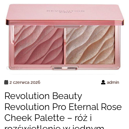
2 czerwca 2026
admin
Revolution Beauty
Revolution Pro Eternal Rose
Cheek Palette – róż i
rozświetlenie w jednym