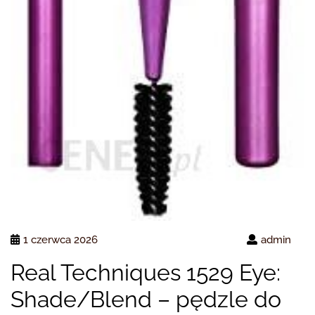
1 czerwca 2026
admin
Real Techniques 1529 Eye:
Shade/Blend – pędzle do