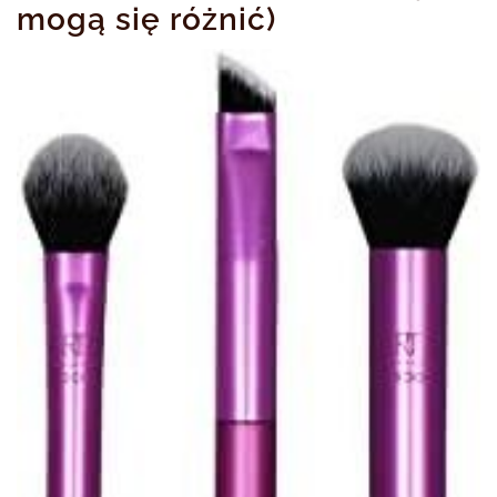
mogą się różnić)