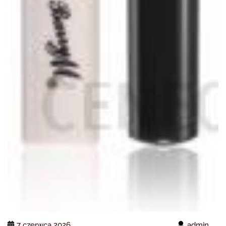
7 czerwca 2026
admin