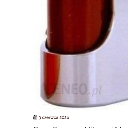
3 czerwca 2026