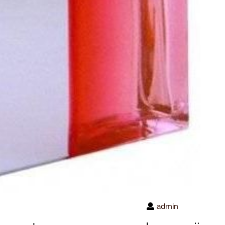
admin