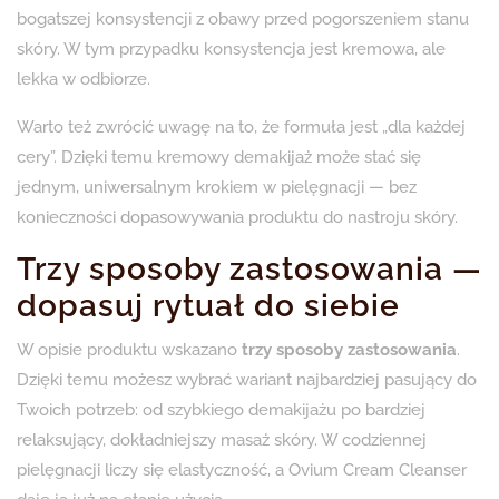
bogatszej konsystencji z obawy przed pogorszeniem stanu
skóry. W tym przypadku konsystencja jest kremowa, ale
lekka w odbiorze.
Warto też zwrócić uwagę na to, że formuła jest „dla każdej
cery”. Dzięki temu kremowy demakijaż może stać się
jednym, uniwersalnym krokiem w pielęgnacji — bez
konieczności dopasowywania produktu do nastroju skóry.
Trzy sposoby zastosowania —
dopasuj rytuał do siebie
W opisie produktu wskazano
trzy sposoby zastosowania
.
Dzięki temu możesz wybrać wariant najbardziej pasujący do
Twoich potrzeb: od szybkiego demakijażu po bardziej
relaksujący, dokładniejszy masaż skóry. W codziennej
pielęgnacji liczy się elastyczność, a Ovium Cream Cleanser