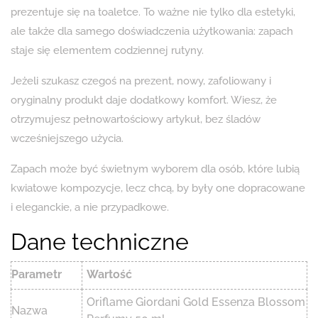
prezentuje się na toaletce. To ważne nie tylko dla estetyki,
ale także dla samego doświadczenia użytkowania: zapach
staje się elementem codziennej rutyny.
Jeżeli szukasz czegoś na prezent, nowy, zafoliowany i
oryginalny produkt daje dodatkowy komfort. Wiesz, że
otrzymujesz pełnowartościowy artykuł, bez śladów
wcześniejszego użycia.
Zapach może być świetnym wyborem dla osób, które lubią
kwiatowe kompozycje, lecz chcą, by były one dopracowane
i eleganckie, a nie przypadkowe.
Dane techniczne
Parametr
Wartość
Oriflame Giordani Gold Essenza Blossom
Nazwa