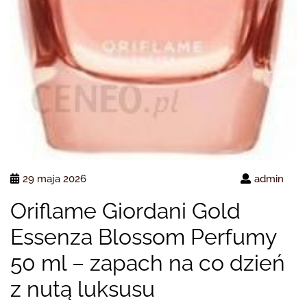
29 maja 2026
admin
Oriflame Giordani Gold
Essenza Blossom Perfumy
50 ml – zapach na co dzień
z nutą luksusu