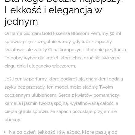
Lekkość i elegancja w
jednym
Oriflame Giordani Gold Essenza Blossom Perfumy 50 ml
sprawdzą się szczególnie wtedy, gdy lubisz zapachy
kwiatowe, ale zależy Ci na kompozycji, która nie przytłacza.
To dobry wybór dla kobiet, które chcą czuć się świeżo w
ciągu dnia i elegancko wieczorem.
Jeśli cenisz perfumy, które podkreślają charakter i dodają
szyku bez przesady, ten model może stać się Twoim
codziennym ulubieńcem. Serce z kwiatów pomarańczy,
kamelia i jaśmin tworzą spójną, wyrafinowaną całość, a
ciepła głębia sprawia, że zapach pozostaje przyjemnie
obecny.
Na co dzień: lekkość i świeżość, które pasują do