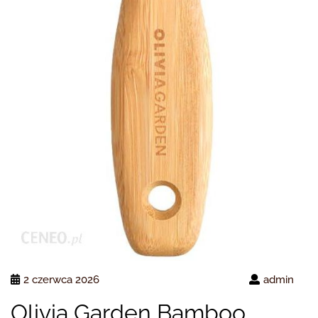
2 czerwca 2026
admin
Olivia Garden Bamboo