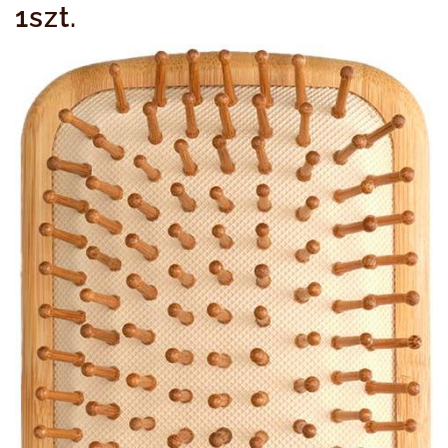
1szt.