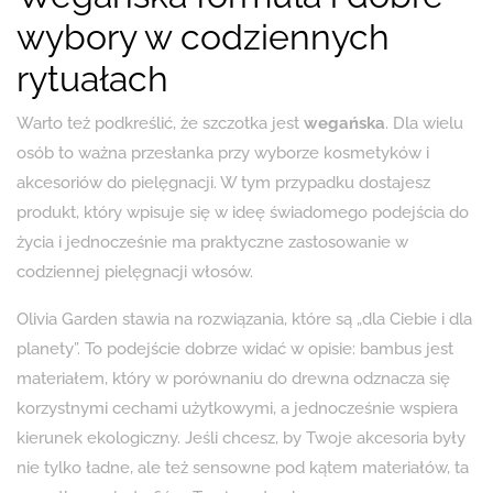
wybory w codziennych
rytuałach
Warto też podkreślić, że szczotka jest
wegańska
. Dla wielu
osób to ważna przesłanka przy wyborze kosmetyków i
akcesoriów do pielęgnacji. W tym przypadku dostajesz
produkt, który wpisuje się w ideę świadomego podejścia do
życia i jednocześnie ma praktyczne zastosowanie w
codziennej pielęgnacji włosów.
Olivia Garden stawia na rozwiązania, które są „dla Ciebie i dla
planety”. To podejście dobrze widać w opisie: bambus jest
materiałem, który w porównaniu do drewna odznacza się
korzystnymi cechami użytkowymi, a jednocześnie wspiera
kierunek ekologiczny. Jeśli chcesz, by Twoje akcesoria były
nie tylko ładne, ale też sensowne pod kątem materiałów, ta