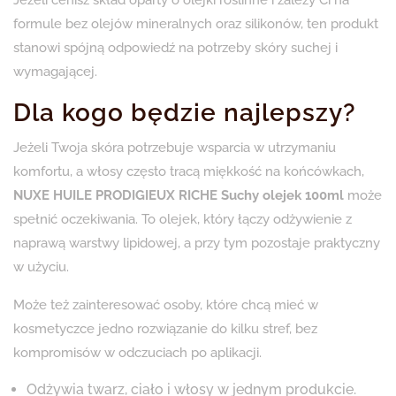
formule bez olejów mineralnych oraz silikonów, ten produkt
stanowi spójną odpowiedź na potrzeby skóry suchej i
wymagającej.
Dla kogo będzie najlepszy?
Jeżeli Twoja skóra potrzebuje wsparcia w utrzymaniu
komfortu, a włosy często tracą miękkość na końcówkach,
NUXE HUILE PRODIGIEUX RICHE Suchy olejek 100ml
może
spełnić oczekiwania. To olejek, który łączy odżywienie z
naprawą warstwy lipidowej, a przy tym pozostaje praktyczny
w użyciu.
Może też zainteresować osoby, które chcą mieć w
kosmetyczce jedno rozwiązanie do kilku stref, bez
kompromisów w odczuciach po aplikacji.
Odżywia twarz, ciało i włosy w jednym produkcie.