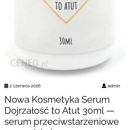
2 czerwca 2026
admin
Nowa Kosmetyka Serum
Dojrzałość to Atut 30ml —
serum przeciwstarzeniowe