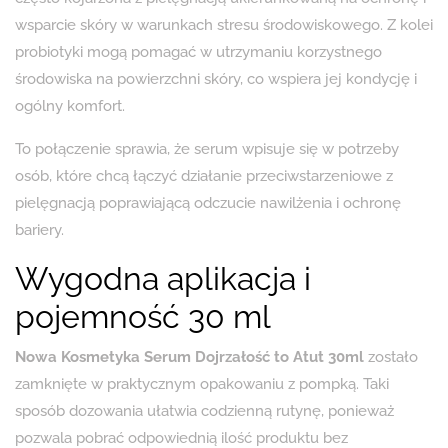
wsparcie skóry w warunkach stresu środowiskowego. Z kolei
probiotyki mogą pomagać w utrzymaniu korzystnego
środowiska na powierzchni skóry, co wspiera jej kondycję i
ogólny komfort.
To połączenie sprawia, że serum wpisuje się w potrzeby
osób, które chcą łączyć działanie przeciwstarzeniowe z
pielęgnacją poprawiającą odczucie nawilżenia i ochronę
bariery.
Wygodna aplikacja i
pojemność 30 ml
Nowa Kosmetyka Serum Dojrzałość to Atut 30ml
zostało
zamknięte w praktycznym opakowaniu z pompką. Taki
sposób dozowania ułatwia codzienną rutynę, ponieważ
pozwala pobrać odpowiednią ilość produktu bez