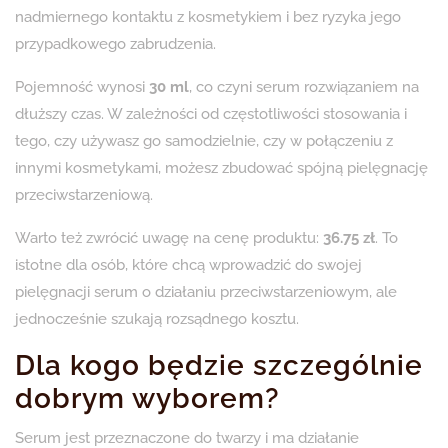
nadmiernego kontaktu z kosmetykiem i bez ryzyka jego
przypadkowego zabrudzenia.
Pojemność wynosi
30 ml
, co czyni serum rozwiązaniem na
dłuższy czas. W zależności od częstotliwości stosowania i
tego, czy używasz go samodzielnie, czy w połączeniu z
innymi kosmetykami, możesz zbudować spójną pielęgnację
przeciwstarzeniową.
Warto też zwrócić uwagę na cenę produktu:
36.75 zł
. To
istotne dla osób, które chcą wprowadzić do swojej
pielęgnacji serum o działaniu przeciwstarzeniowym, ale
jednocześnie szukają rozsądnego kosztu.
Dla kogo będzie szczególnie
dobrym wyborem?
Serum jest przeznaczone do twarzy i ma działanie