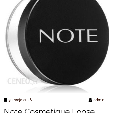
30 maja 2026
admin
Note Cosmetique Loose