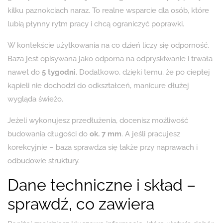
kilku paznokciach naraz. To realne wsparcie dla osób, które
lubią płynny rytm pracy i chcą ograniczyć poprawki.
W kontekście użytkowania na co dzień liczy się odporność.
Baza jest opisywana jako odporna na odpryskiwanie i trwała
nawet do
5 tygodni
. Dodatkowo, dzięki temu, że po ciepłej
kąpieli nie dochodzi do odkształceń, manicure dłużej
wygląda świeżo.
Jeżeli wykonujesz przedłużenia, docenisz możliwość
budowania długości do
ok. 7 mm
. A jeśli pracujesz
korekcyjnie – baza sprawdza się także przy naprawach i
odbudowie struktury.
Dane techniczne i skład –
sprawdź, co zawiera