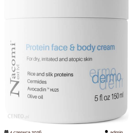
4 czerwca 2026
admin