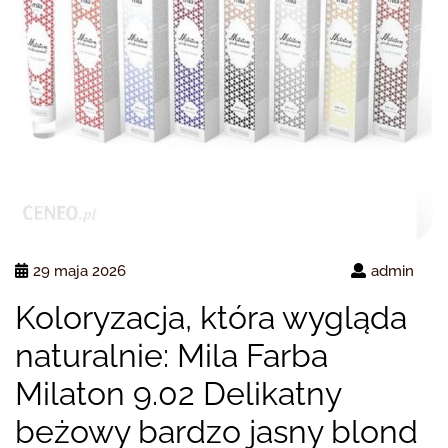
29 maja 2026
admin
Koloryzacja, która wygląda
naturalnie: Mila Farba
Milaton 9.02 Delikatny
beżowy bardzo jasny blond