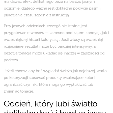
ma dawać efekt delikatnego beżu na bardzo jasnym
poziomie, dlatego ważne jest dokładne pokrycie pasm i
pilnowanie czasu zgodnie z instrukcją.
Przy jasnych odcieniach szczególnie istotne jest
przygotowanie włosów — zarówno pod kątem kondycji, jak i
wcześniejszej historii koloryzacji. Jeśli włosy są wcześniej
rozjaśniane, rezultat może być bardziej intensywny, a
beżowa tonacja może układać się inaczej w zależności od
podłoża.
Jeżeli chcesz, aby beż wyglądał świeżo jak najdłużej, warto
po koloryzacji stosować produkty wspierające kolor i
ograniczać czynniki, które mogą go wypłukiwać lub
zmieniać tonację.
Odcień, który lubi światło: