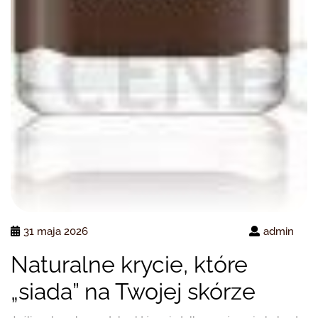
31 maja 2026
admin
Naturalne krycie, które
„siada” na Twojej skórze