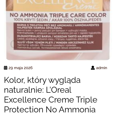
29 maja 2026
admin
Kolor, który wygląda
naturalnie: L’Oreal
Excellence Creme Triple
Protection No Ammonia