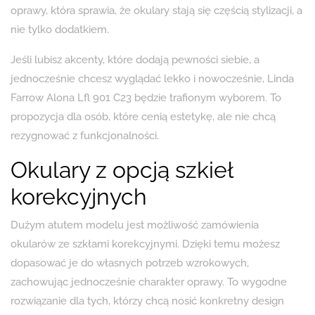
oprawy, która sprawia, że okulary stają się częścią stylizacji, a
nie tylko dodatkiem.
Jeśli lubisz akcenty, które dodają pewności siebie, a
jednocześnie chcesz wyglądać lekko i nowocześnie, Linda
Farrow Alona Lfl 901 C23 będzie trafionym wyborem. To
propozycja dla osób, które cenią estetykę, ale nie chcą
rezygnować z funkcjonalności.
Okulary z opcją szkieł
korekcyjnych
Dużym atutem modelu jest możliwość zamówienia
okularów ze szkłami korekcyjnymi. Dzięki temu możesz
dopasować je do własnych potrzeb wzrokowych,
zachowując jednocześnie charakter oprawy. To wygodne
rozwiązanie dla tych, którzy chcą nosić konkretny design