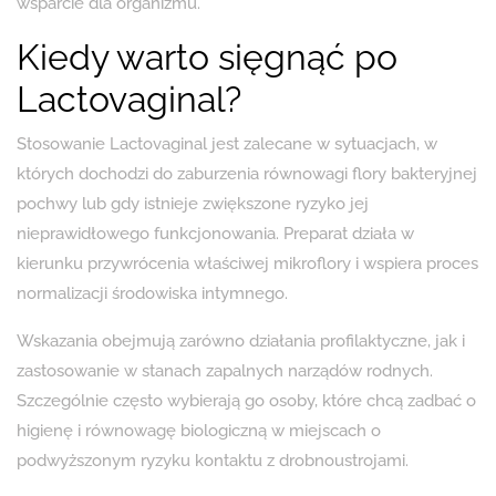
wsparcie dla organizmu.
Kiedy warto sięgnąć po
Lactovaginal?
Stosowanie Lactovaginal jest zalecane w sytuacjach, w
których dochodzi do zaburzenia równowagi flory bakteryjnej
pochwy lub gdy istnieje zwiększone ryzyko jej
nieprawidłowego funkcjonowania. Preparat działa w
kierunku przywrócenia właściwej mikroflory i wspiera proces
normalizacji środowiska intymnego.
Wskazania obejmują zarówno działania profilaktyczne, jak i
zastosowanie w stanach zapalnych narządów rodnych.
Szczególnie często wybierają go osoby, które chcą zadbać o
higienę i równowagę biologiczną w miejscach o
podwyższonym ryzyku kontaktu z drobnoustrojami.