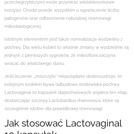
przeciwgrzybiczymi może przynieść wielokierunkowe
korzyści. Chodzi przede wszystkim o ograniczenie liczby
patogenów oraz odtworzenie naturalnej równowagi
mikrobiologicznej.
Istotnym elementem jest także normalizacja wydzieliny z
pochwy. Dla wielu kobiet to właśnie zmiany w wydzielinie są
jednym z pierwszych sygnałów, że mikroflora zaczyna
wracać do właściwego stanu.
Jeśli leczenie „zniszczyło” niepożądane drobnoustroje, to
kolejnym krokiem bywa odbudowa środowiska pochwy.
Lactovaginal 10 kapsułek dopochwowych wspiera ten etap,
dostarczając szczepy Lactobacillus rhamnosus, które są
szczególnie istotne dla prawidłowej równowagi.
Jak stosować Lactovaginal