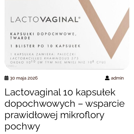
30 maja 2026
admin
Lactovaginal 10 kapsułek
dopochwowych – wsparcie
prawidłowej mikroflory
pochwy