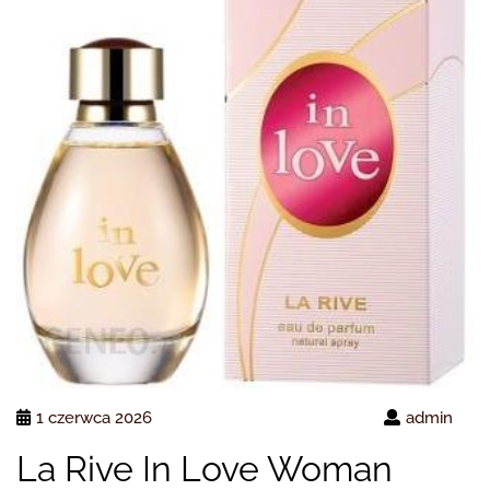
1 czerwca 2026
admin
La Rive In Love Woman