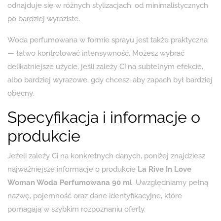
odnajduje się w różnych stylizacjach: od minimalistycznych
po bardziej wyraziste.
Woda perfumowana w formie sprayu jest także praktyczna
— łatwo kontrolować intensywność. Możesz wybrać
delikatniejsze użycie, jeśli zależy Ci na subtelnym efekcie,
albo bardziej wyrazowe, gdy chcesz, aby zapach był bardziej
obecny.
Specyfikacja i informacje o
produkcie
Jeżeli zależy Ci na konkretnych danych, poniżej znajdziesz
najważniejsze informacje o produkcie
La Rive In Love
Woman Woda Perfumowana 90 ml
. Uwzględniamy pełną
nazwę, pojemność oraz dane identyfikacyjne, które
pomagają w szybkim rozpoznaniu oferty.