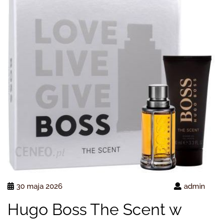
30 maja 2026
admin
Hugo Boss The Scent w