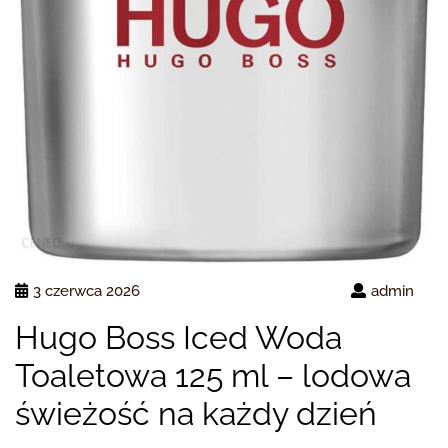
3 czerwca 2026
admin
Hugo Boss Iced Woda
Toaletowa 125 ml – lodowa
świeżość na każdy dzień