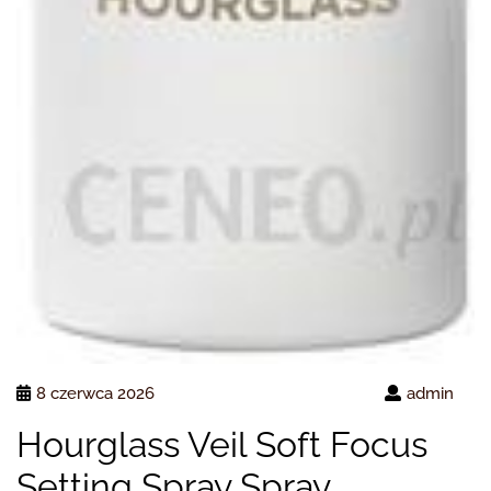
8 czerwca 2026
admin
Hourglass Veil Soft Focus
Setting Spray Spray