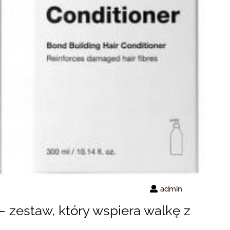
admin
– zestaw, który wspiera walkę z