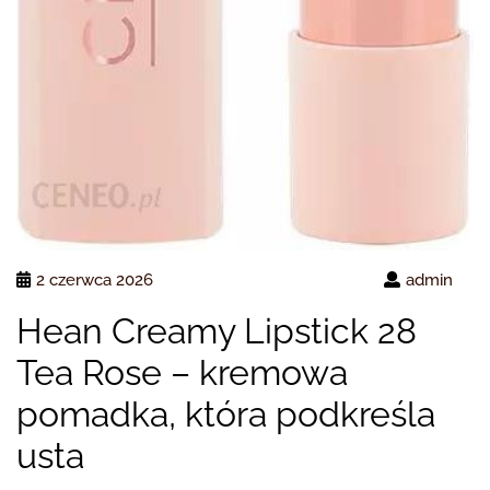
2 czerwca 2026
admin
Hean Creamy Lipstick 28
Tea Rose – kremowa
pomadka, która podkreśla
usta