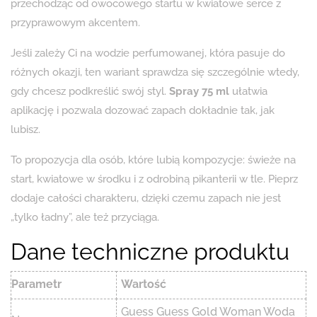
przechodząc od owocowego startu w kwiatowe serce z
przyprawowym akcentem.
Jeśli zależy Ci na wodzie perfumowanej, która pasuje do
różnych okazji, ten wariant sprawdza się szczególnie wtedy,
gdy chcesz podkreślić swój styl.
Spray 75 ml
ułatwia
aplikację i pozwala dozować zapach dokładnie tak, jak
lubisz.
To propozycja dla osób, które lubią kompozycje: świeże na
start, kwiatowe w środku i z odrobiną pikanterii w tle. Pieprz
dodaje całości charakteru, dzięki czemu zapach nie jest
„tylko ładny”, ale też przyciąga.
Dane techniczne produktu
Parametr
Wartość
Guess Guess Gold Woman Woda