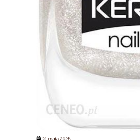
31 maja 2026