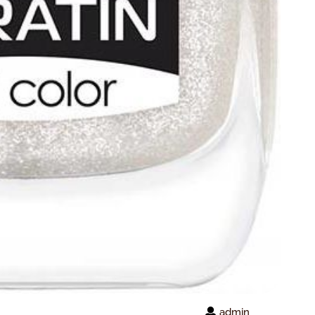
admin