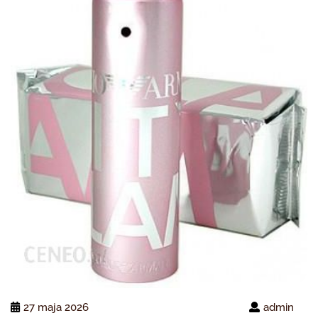
27 maja 2026
admin