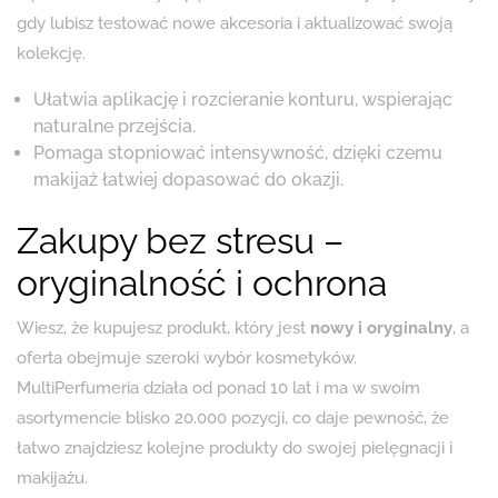
gdy lubisz testować nowe akcesoria i aktualizować swoją
kolekcję.
Ułatwia aplikację i rozcieranie konturu, wspierając
naturalne przejścia.
Pomaga stopniować intensywność, dzięki czemu
makijaż łatwiej dopasować do okazji.
Zakupy bez stresu –
oryginalność i ochrona
Wiesz, że kupujesz produkt, który jest
nowy i oryginalny
, a
oferta obejmuje szeroki wybór kosmetyków.
MultiPerfumeria działa od ponad 10 lat i ma w swoim
asortymencie blisko 20.000 pozycji, co daje pewność, że
łatwo znajdziesz kolejne produkty do swojej pielęgnacji i
makijażu.