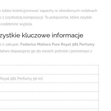
 lubisz kolekcjonować zapachy w określonych rodzinach
się z czystością kompozycji. To połączenie, które zwykle
 codzienne wyjścia.
zystkie kluczowe informacje
z o zakupie.
Federico Mahora Pure Royal 981 Perfumy
 łatwo dopasujesz go do swoich potrzeb i porównasz z
Royal 981 Perfumy 50 ml