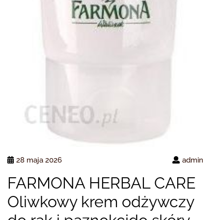
28 maja 2026
admin
FARMONA HERBAL CARE
Oliwkowy krem odżywczy