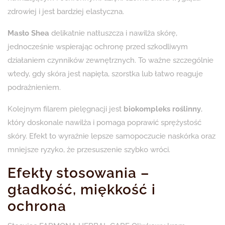
zdrowiej i jest bardziej elastyczna.
Masło Shea
delikatnie natłuszcza i nawilża skórę,
jednocześnie wspierając ochronę przed szkodliwym
działaniem czynników zewnętrznych. To ważne szczególnie
wtedy, gdy skóra jest napięta, szorstka lub łatwo reaguje
podrażnieniem.
Kolejnym filarem pielęgnacji jest
biokompleks roślinny
,
który doskonale nawilża i pomaga poprawić sprężystość
skóry. Efekt to wyraźnie lepsze samopoczucie naskórka oraz
mniejsze ryzyko, że przesuszenie szybko wróci.
Efekty stosowania –
gładkość, miękkość i
ochrona