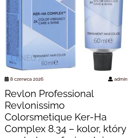
8 czerwca 2026
admin
Revlon Professional
Revlonissimo
Colorsmetique Ker-Ha
Complex 8.34 – kolor, który