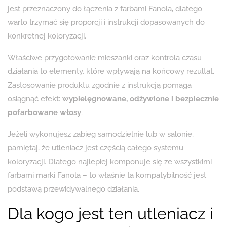
jest przeznaczony do łączenia z farbami Fanola, dlatego
warto trzymać się proporcji i instrukcji dopasowanych do
konkretnej koloryzacji.
Właściwe przygotowanie mieszanki oraz kontrola czasu
działania to elementy, które wpływają na końcowy rezultat.
Zastosowanie produktu zgodnie z instrukcją pomaga
osiągnąć efekt:
wypielęgnowane, odżywione i bezpiecznie
pofarbowane włosy
.
Jeżeli wykonujesz zabieg samodzielnie lub w salonie,
pamiętaj, że utleniacz jest częścią całego systemu
koloryzacji. Dlatego najlepiej komponuje się ze wszystkimi
farbami marki Fanola – to właśnie ta kompatybilność jest
podstawą przewidywalnego działania.
Dla kogo jest ten utleniacz i