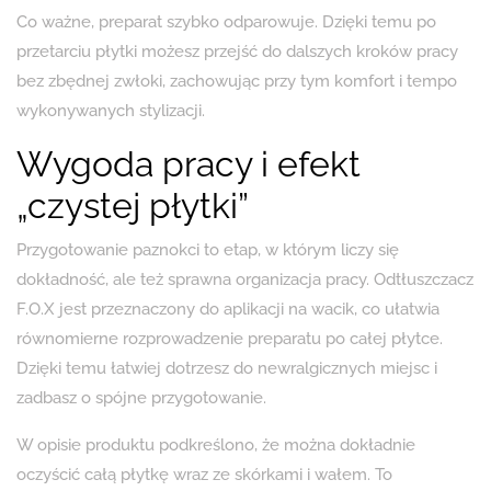
Co ważne, preparat szybko odparowuje. Dzięki temu po
przetarciu płytki możesz przejść do dalszych kroków pracy
bez zbędnej zwłoki, zachowując przy tym komfort i tempo
wykonywanych stylizacji.
Wygoda pracy i efekt
„czystej płytki”
Przygotowanie paznokci to etap, w którym liczy się
dokładność, ale też sprawna organizacja pracy. Odtłuszczacz
F.O.X jest przeznaczony do aplikacji na wacik, co ułatwia
równomierne rozprowadzenie preparatu po całej płytce.
Dzięki temu łatwiej dotrzesz do newralgicznych miejsc i
zadbasz o spójne przygotowanie.
W opisie produktu podkreślono, że można dokładnie
oczyścić całą płytkę wraz ze skórkami i wałem. To