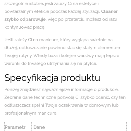
szczególnie istotne, jeśli zależy Ci na estetyce i
powtarzalnym efekcie podczas każdej stylizacji.
Cleaner
szybko odparowuje
, więc po przetarciu możesz od razu
kontynuować pracę.
Jeśli zależy Ci na manicure, który wygląda świetnie na
dłużej, odtłuszczanie powinno stać się stałym elementem
Twojej rutyny. Wtedy baza i kolejne warstwy mają lepsze
warunki do trwałego utrzymania się na płytce.
Specyfikacja produktu
Poniżej znajdziesz najważniejsze informacje o produkcie.
Zebrane dane techniczne pozwolą Ci szybko ocenić, czy ten
odtłuszczacz spełni Twoje oczekiwania w domowym lub
profesjonalnym manicure.
Parametr
Dane