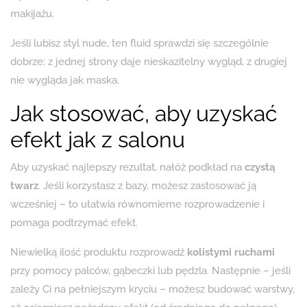
makijażu.
Jeśli lubisz styl nude, ten fluid sprawdzi się szczególnie
dobrze: z jednej strony daje nieskazitelny wygląd, z drugiej
nie wygląda jak maska.
Jak stosować, aby uzyskać
efekt jak z salonu
Aby uzyskać najlepszy rezultat, nałóż podkład na
czystą
twarz
. Jeśli korzystasz z bazy, możesz zastosować ją
wcześniej – to ułatwia równomierne rozprowadzenie i
pomaga podtrzymać efekt.
Niewielką ilość produktu rozprowadź
kolistymi ruchami
przy pomocy palców, gąbeczki lub pędzla. Następnie – jeśli
zależy Ci na pełniejszym kryciu – możesz budować warstwy,