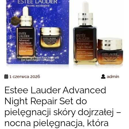
1 czerwca 2026
admin
Estee Lauder Advanced
Night Repair Set do
pielęgnacji skóry dojrzałej –
nocna pielęgnacja, która