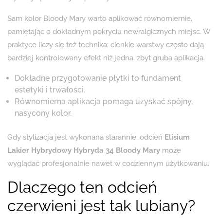
Sam kolor Bloody Mary warto aplikować równomiernie,
pamiętając o dokładnym pokryciu newralgicznych miejsc. W
praktyce liczy się też technika: cienkie warstwy często dają
bardziej kontrolowany efekt niż jedna, zbyt gruba aplikacja.
Dokładne przygotowanie płytki to fundament
estetyki i trwałości.
Równomierna aplikacja pomaga uzyskać spójny,
nasycony kolor.
Gdy stylizacja jest wykonana starannie, odcień
Elisium
Lakier Hybrydowy Hybryda 34 Bloody Mary
może
wyglądać profesjonalnie nawet w codziennym użytkowaniu.
Dlaczego ten odcień
czerwieni jest tak lubiany?