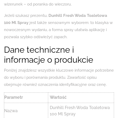
wizerunek – od poranka do wieczoru.
Jeżeli szukasz prezentu,
Dunhill Fresh Woda Toaletowa
100 Ml Spray
jest także sensownym wyborem: to klasyka w
nowoczesnym wydaniu, a forma spray ułatwia aplikację i
pozwala szybko odświeżyć zapach.
Dane techniczne i
informacje o produkcie
Poniżej znajdziesz wszystkie kluczowe informacje potrzebne
do wyboru i porównania produktu. Zawartość opisu
obejmuje również oznaczenia identyfikacyjne oraz cenę.
Parametr
Wartość
Dunhill Fresh Woda Toaletowa
Nazwa
100 Ml Spray