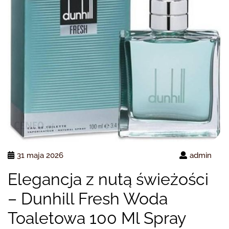
31 maja 2026
admin
Elegancja z nutą świeżości
– Dunhill Fresh Woda
Toaletowa 100 Ml Spray